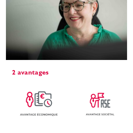
2 avantages