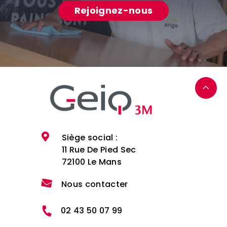
Rejoignez-nous
Siège social :
11 Rue De Pied Sec
72100 Le Mans
Nous contacter
02 43 50 07 99