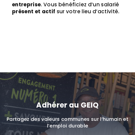
entreprise
. Vous bénéficiez d’un salarié
présent et actif
sur votre lieu d’activité.
Adhérer au GEIQ
Partagez des valeurs communes sur l’humain et
l’emploi durable