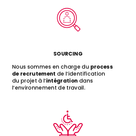
SOURCING
Nous sommes en charge du
process
de recrutement
de l’identification
du projet à l’
intégration
dans
l’environnement de travail.