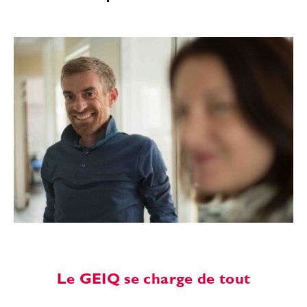
Le GEIQ se charge de tout