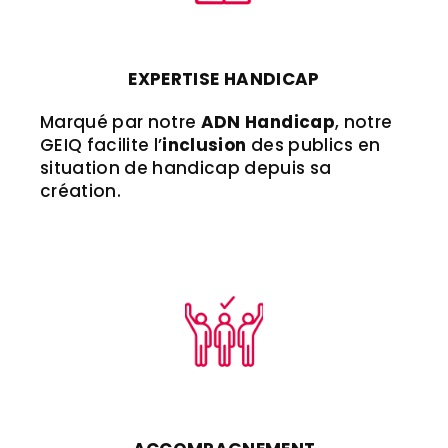
EXPERTISE HANDICAP
Marqué par notre
ADN Handicap
, notre
GEIQ facilite l’
inclusion
des publics en
situation de handicap depuis sa
création.