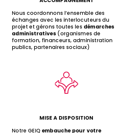
ACCOMPAGNEMENT
Nous coordonnons l’ensemble des
échanges avec les interlocuteurs du
projet et gérons toutes les
démarches
administratives
(organismes de
formation, financeurs, administration
publics, partenaires sociaux)
MISE A DISPOSITION
Notre GEIQ
embauche pour votre