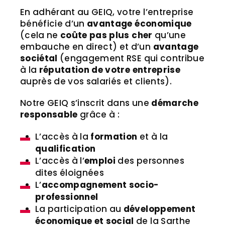
En adhérant au GEIQ, votre l’entreprise
bénéficie d’un
avantage économique
(cela ne
coûte pas plus cher
qu’une
embauche en direct) et d’un
avantage
sociétal
(engagement RSE qui contribue
à la
réputation de votre entreprise
auprès de vos salariés et clients).
Notre GEIQ s’inscrit dans une
démarche
responsable
grâce à :
L’accès à la
formation
et à la
qualification
L’accès à l’
emploi
des personnes
dites éloignées
L’
accompagnement socio-
professionnel
La participation au
développement
économique et social
de la Sarthe